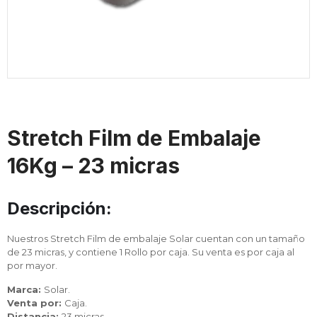
Stretch Film de Embalaje
16Kg – 23 micras
Descripción:
Nuestros Stretch Film de embalaje Solar cuentan con un tamaño
de 23 micras, y contiene 1 Rollo por caja. Su venta es por caja al
por mayor.
Marca:
Solar.
Venta por:
Caja.
Distancia:
23 micras.