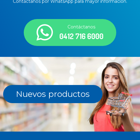
Contáctanos por WhatsApp para mayor información.
Contáctanos
0412 716 6000
Nuevos productos