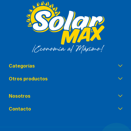
Categorías
Otros productos
Nosotros
Contacto