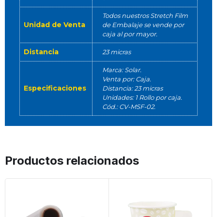
Todos nuestros Stretch Film
Unidad de Venta
de Embalaje se vende por
caja al por mayor.
Distancia
23 micras
Marca: Solar.
Venta por: Caja.
Especificaciones
Distancia: 23 micras
Unidades: 1 Rollo por caja.
Cód.: CV-MSF-02.
Productos relacionados