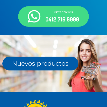
Contáctanos
0412 716 6000
Nuevos productos