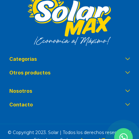
Categorías
Otros productos
Nosotros
Contacto
© Copyright 2023. Solar | Todos los derechos reservados |