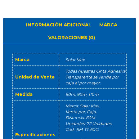
INFORMACIÓN ADICIONAL
MARCA
VALORACIONES (0)
Marca
Solar Max
Todas nuestras Cinta Adhesiva
Unidad de Venta
Transparente se vende por
caja al por mayor.
Medida
60m, 90m, 110m
Marca: Solar Max.
Venta por: Caja.
Distancia: 60M
Unidades: 72 Unidades.
Cód.: SM-TT-60C.
Especificaciones