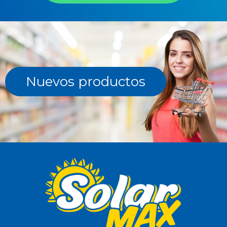
Nuevos productos