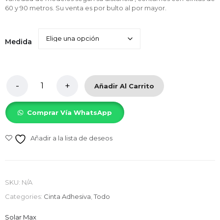
60 y 90 metros. Su venta es por bulto al por mayor.
Medida
Añadir Al Carrito
Comprar Vía WhatsApp
Añadir a la lista de deseos
SKU:
N/A
Categories:
Cinta Adhesiva
,
Todo
Solar Max