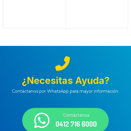
¿Necesitas Ayuda?
Contáctanos por WhatsApp para mayor información.
Contáctanos
0412 716 6000