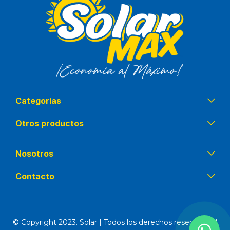
Categorías
Otros productos
Nosotros
Contacto
© Copyright 2023. Solar | Todos los derechos reservados |