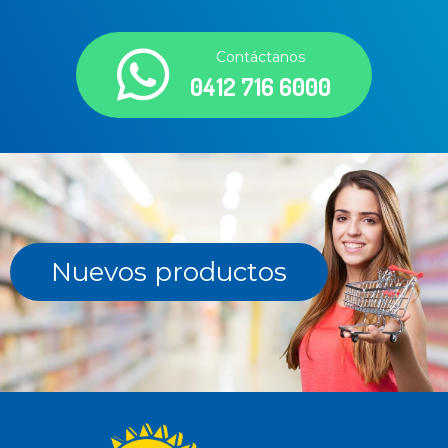
Contáctanos
0412 716 6000
Nuevos productos