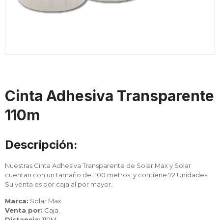
Cinta Adhesiva Transparente
110m
Descripción:
Nuestras Cinta Adhesiva Transparente de Solar Max y Solar
cuentan con un tamaño de 1100 metros, y contiene 72 Unidades.
Su venta es por caja al por mayor.
Marca:
Solar Max.
Venta por:
Caja.
Distancia:
110M