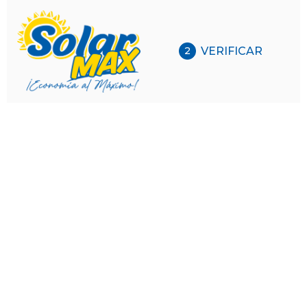
VERIFICAR